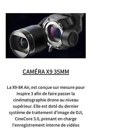
CAMÉRA X9 35MM
La X9-8K Air, est conçue sur mesure pour
Inspire 3 afin de faire passer la
cinématographie
drone au niveau
supérieur. Elle est doté du dernier
système de traitement d'image de DJI,
CineCore 3.0, prenant en charge
l'enregistrement interne de vidéos