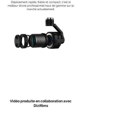
Déploiement rapide, fiable et compact, c'est le
meilleur drone professionnel haut de gamme sur le
marché actuellement.
Vidéo produite en collaboration avec
Dizifilms