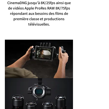
CinemaDNG jusqu'à 8K/2
5fps ainsi que
de vidéos Apple ProRes RAW 8K/75fps
répondant aux besoins des films de
première classe et productions
télévisuelles.