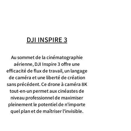
DJI INSPIRE 3
Au sommet de la cinématographie
aérienne, DJI Inspire 3 offre une
efficacité de flux de travail, un langage
de caméra et une liberté de création
sans précédent. Ce drone à caméra 8K
tout-en-un permet aux cinéastes de
niveau professionnel de maximiser
pleinement le potentiel de n'importe
quel plan et de maîtriser l'invisible.