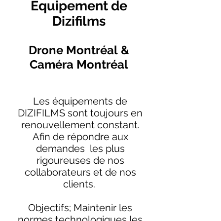
Équipement de
Dizifilms
Drone Montréal &
Caméra Montréal
Les équipements de
DIZIFILMS sont toujours en
renouvellement constant.
Afin de répondre aux
demandes les plus
rigoureuses de nos
collaborateurs et de nos
clients.
Objectifs; Maintenir les
normes technologiques les