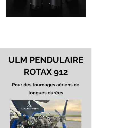
ULM PENDULAIRE
ROTAX 912
Pour des tournages aériens de
longues durées