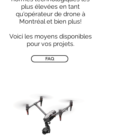
plus élevées en tant
qu'opérateur de drone à
Montréal et bien plus!
Voici les moyens disponibles
pour vos projets.
FAQ